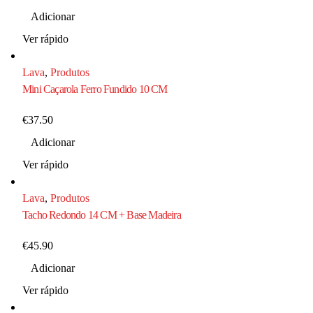
Adicionar
Ver rápido
Lava
,
Produtos
Mini Caçarola Ferro Fundido 10 CM
€
37.50
Adicionar
Ver rápido
Lava
,
Produtos
Tacho Redondo 14 CM + Base Madeira
€
45.90
Adicionar
Ver rápido