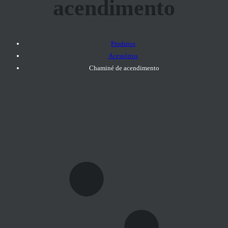
acendimento
Produtos
Acessórios
Chaminé de acendimento