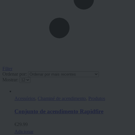
Filter
Ordenar por:
Mostrar:
Acessórios
,
Chaminé de acendimento
,
Produtos
Conjunto de acendimento Rapidfire
€
29.99
Adicionar