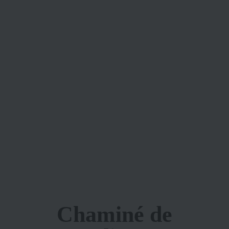
Chaminé de