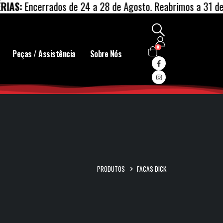
:
Encerrados de 24 a 28 de Agosto. Reabrimos a 31 de Ago
0
Peças / Assistência
Sobre Nós
PRODUTOS
FACAS DICK