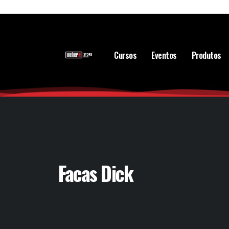
Cursos
Eventos
Produtos
Facas Dick