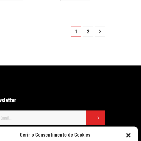
1
2
sletter
Gerir o Consentimento de Cookies