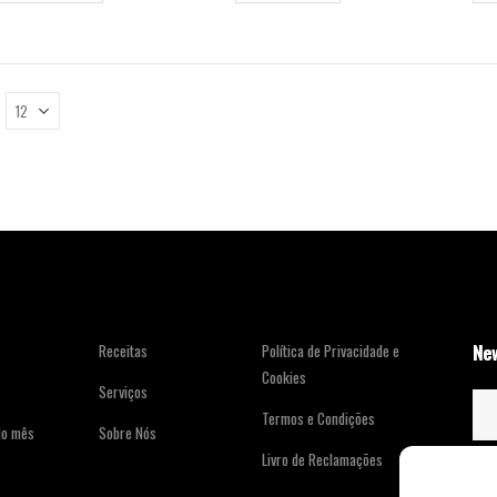
New
Receitas
Política de Privacidade e
Cookies
Serviços
Termos e Condições
do mês
Sobre Nós
Livro de Reclamações