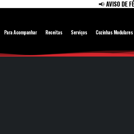
📢
AVISO DE FÉRIAS
Para Acompanhar
Receitas
Serviços
Cozinhas Modulares