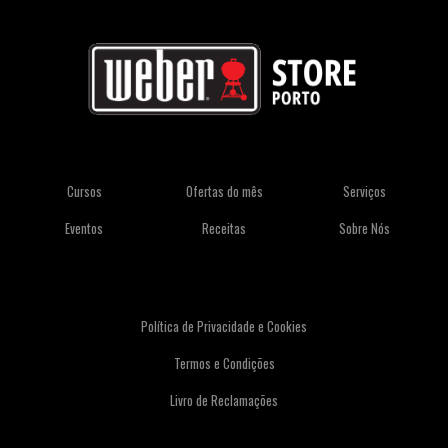
Cursos
Ofertas do mês
Serviços
Eventos
Receitas
Sobre Nós
Política de Privacidade e Cookies
Termos e Condições
Livro de Reclamações