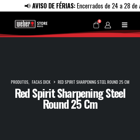
📢
AVISO DE FÉRIAS:
Encerrados de 24 a 28 de Ag
0
PRODUTOS
,
FACAS DICK
RED SPIRIT SHARPENING STEEL ROUND 25 CM
Red Spirit Sharpening Steel
Round 25 Cm