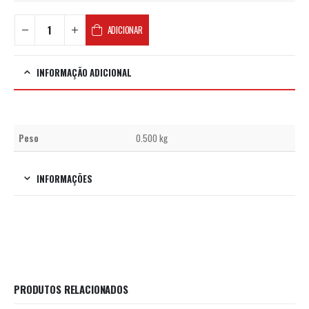
ADICIONAR
INFORMAÇÃO ADICIONAL
Peso
0.500 kg
INFORMAÇÕES
PRODUTOS RELACIONADOS