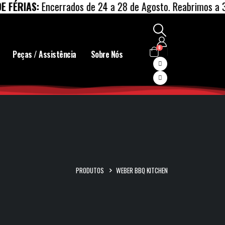
RIAS:
Encerrados de 24 a 28 de Agosto. Reabrimos a 31 de
0
Peças / Assistência
Sobre Nós
PRODUTOS
WEBER BBQ KITCHEN