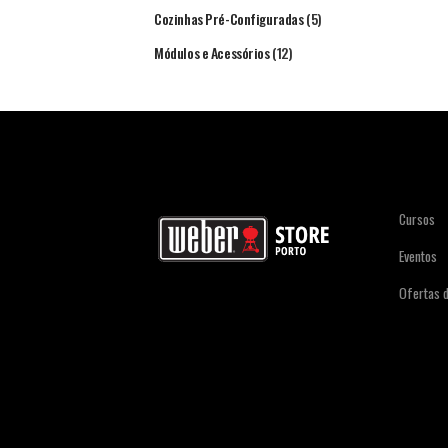
Cozinhas Pré-Configuradas
(5)
Módulos e Acessórios
(12)
Cursos
Eventos
Ofertas 