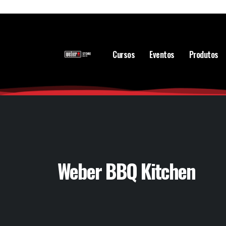
Cursos
Eventos
Produtos
Weber BBQ Kitchen