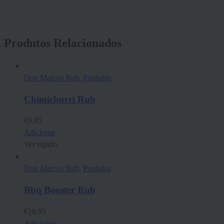
Produtos Relacionados
Don Marcos Rub
,
Produtos
Chimichurri Rub
€
8.95
Adicionar
Ver rápido
Don Marcos Rub
,
Produtos
Bbq Booster Rub
€
10.95
Adicionar