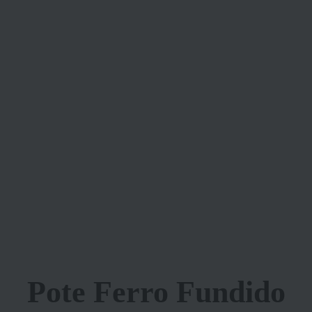
Pote Ferro Fundido