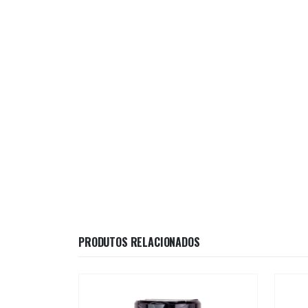
PRODUTOS RELACIONADOS