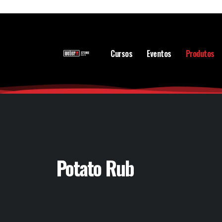
Cursos
Eventos
Produtos
Potato Rub