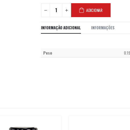
ADICIONAR
INFORMAÇÃO ADICIONAL
INFORMAÇÕES
Peso
0.1