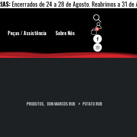
cerrados de 24 a 28 de Agosto. Reabrimos a 31 de Agosto.
0
Peças / Assistência
Sobre Nós
PRODUTOS
,
DON MARCOS RUB
POTATO RUB