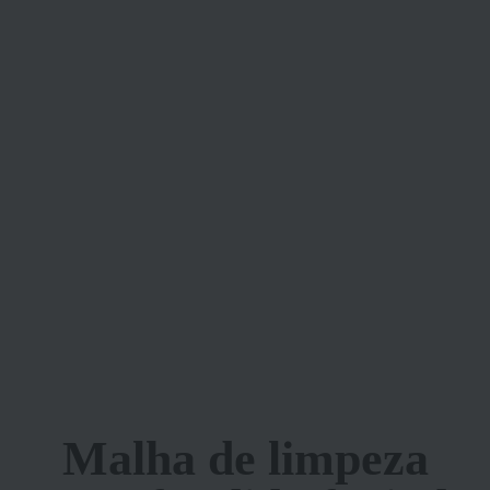
Malha de limpeza