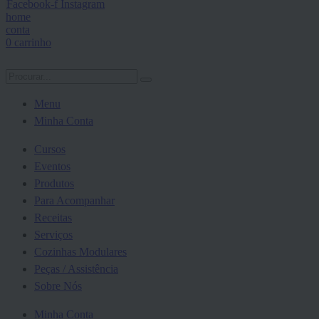
Facebook-f
Instagram
home
conta
0
carrinho
Menu
Minha Conta
Cursos
Eventos
Produtos
Para Acompanhar
Receitas
Serviços
Cozinhas Modulares
Peças / Assistência
Sobre Nós
Minha Conta