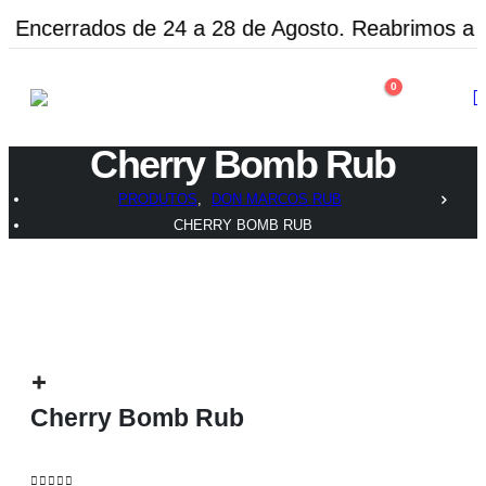
Encerrados de 24 a 28 de Agosto. Reabrimos a 3
0
Cherry Bomb Rub
PRODUTOS
,
DON MARCOS RUB
CHERRY BOMB RUB
Cherry Bomb Rub