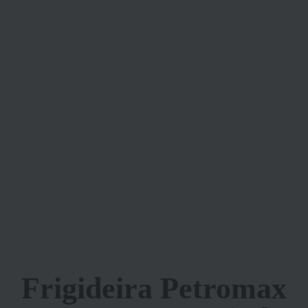
Frigideira Petromax