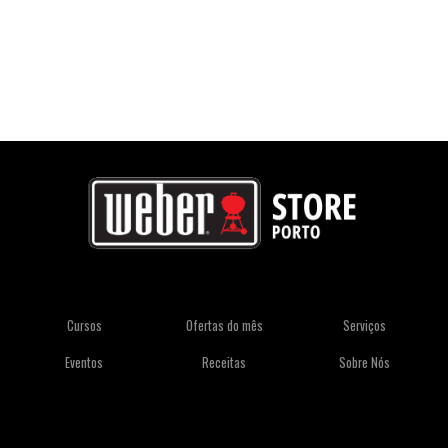
Cursos
Ofertas do mês
Serviços
Eventos
Receitas
Sobre Nós