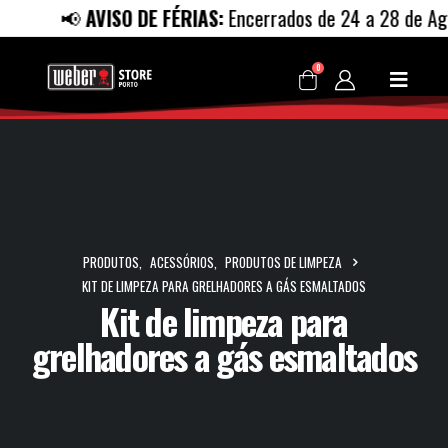
📢
AVISO DE FÉRIAS:
Encerrados de 24 a 28 de Agost
0
PRODUTOS
,
ACESSÓRIOS
,
PRODUTOS DE LIMPEZA
KIT DE LIMPEZA PARA GRELHADORES A GÁS ESMALTADOS
Kit de limpeza para
grelhadores a gás esmaltados