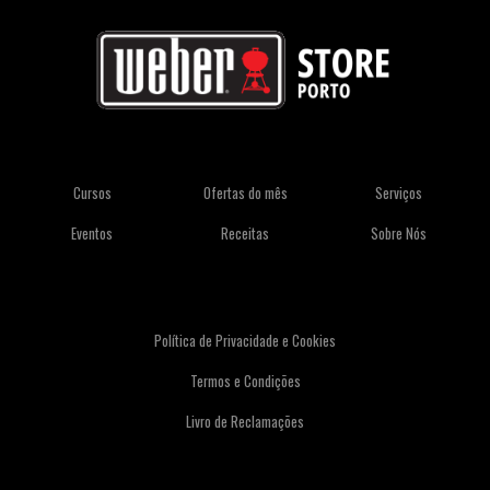
Cursos
Ofertas do mês
Serviços
Eventos
Receitas
Sobre Nós
Política de Privacidade e Cookies
Termos e Condições
Livro de Reclamações