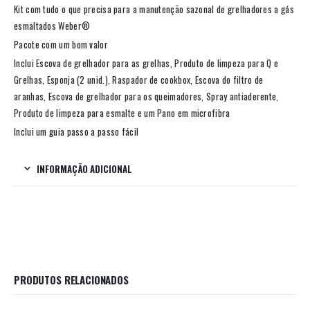
Kit com tudo o que precisa para a manutenção sazonal de grelhadores a gás
esmaltados Weber®
Pacote com um bom valor
Inclui Escova de grelhador para as grelhas, Produto de limpeza para Q e
Grelhas, Esponja (2 unid.), Raspador de cookbox, Escova do filtro de
aranhas, Escova de grelhador para os queimadores, Spray antiaderente,
Produto de limpeza para esmalte e um Pano em microfibra
Inclui um guia passo a passo fácil
INFORMAÇÃO ADICIONAL
PRODUTOS RELACIONADOS