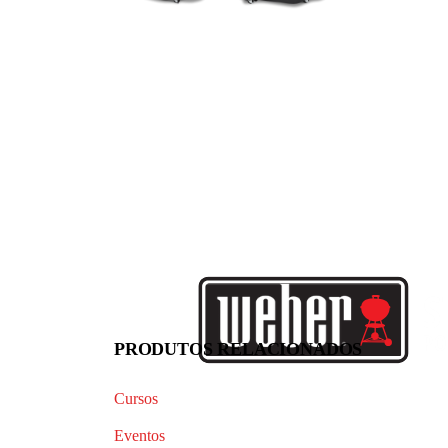
PRODUTOS RELACIONADOS
Cursos
Eventos