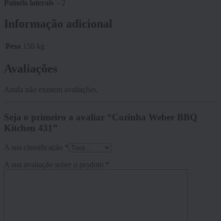
Painéis laterais
– 2
Informação adicional
Peso
150 kg
Avaliações
Ainda não existem avaliações.
Seja o primeiro a avaliar “Cozinha Weber BBQ
Kitchen 431”
A sua classificação
*
A sua avaliação sobre o produto
*