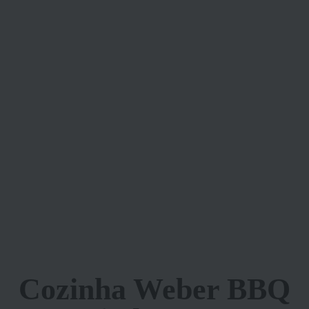
Cozinha Weber BBQ