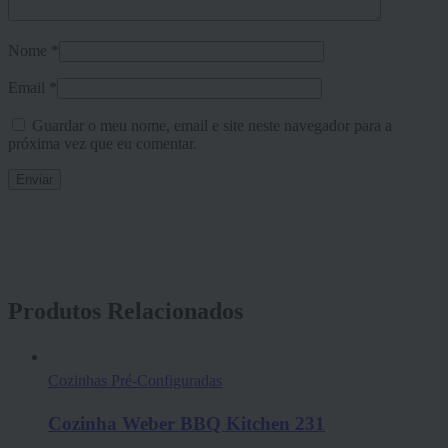
Nome
*
Email
*
Guardar o meu nome, email e site neste navegador para a
próxima vez que eu comentar.
Produtos Relacionados
Cozinhas Pré-Configuradas
Cozinha Weber BBQ Kitchen 231