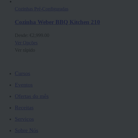
Cozinhas Pré-Configuradas
Cozinha Weber BBQ Kitchen 210
Desde:
€
2,999.00
Ver Opções
Ver rápido
Cursos
Eventos
Ofertas do mês
Receitas
Serviços
Sobre Nós