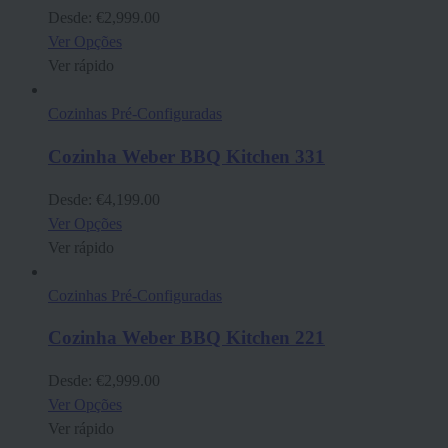
Desde:
€
2,999.00
Ver Opções
Ver rápido
Cozinhas Pré-Configuradas
Cozinha Weber BBQ Kitchen 331
Desde:
€
4,199.00
Ver Opções
Ver rápido
Cozinhas Pré-Configuradas
Cozinha Weber BBQ Kitchen 221
Desde:
€
2,999.00
Ver Opções
Ver rápido