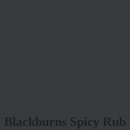
Blackburns Spicy Rub