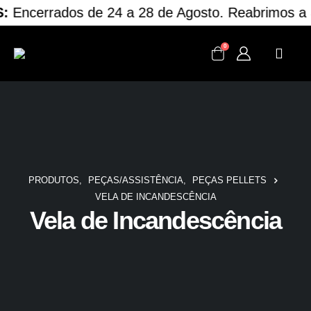
:
Encerrados de 24 a 28 de Agosto. Reabrimos a 
0
PRODUTOS
,
PEÇAS/ASSISTÊNCIA
,
PEÇAS PELLETS
VELA DE INCANDESCÊNCIA
Vela de Incandescência