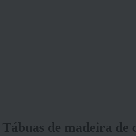
Tábuas de madeira de 