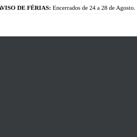
 FÉRIAS:
Encerrados de 24 a 28 de Agosto. Reabrimos 