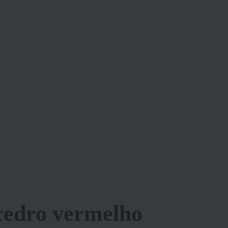
cedro vermelho