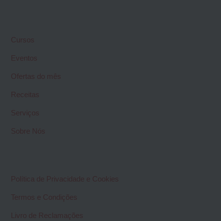
Cursos
Eventos
Ofertas do mês
Receitas
Serviços
Sobre Nós
Política de Privacidade e Cookies
Termos e Condições
Livro de Reclamações