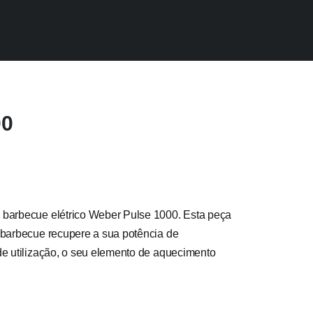
00
 barbecue elétrico Weber Pulse 1000. Esta peça
 barbecue recupere a sua potência de
de utilização, o seu elemento de aquecimento