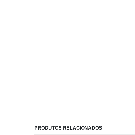
PRODUTOS RELACIONADOS