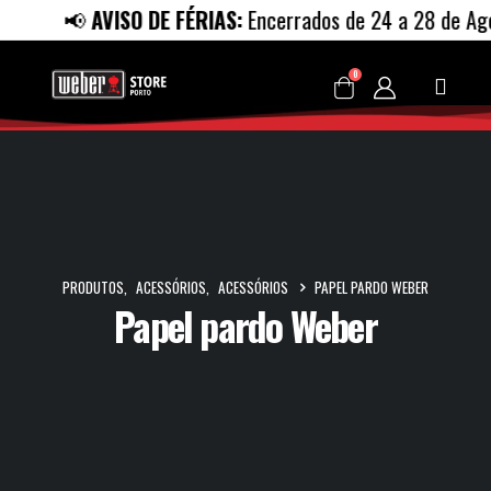
📢
AVISO DE FÉRIAS:
Encerrados de 24 a 28 de Agos
0
PRODUTOS
,
ACESSÓRIOS
,
ACESSÓRIOS
PAPEL PARDO WEBER
Papel pardo Weber