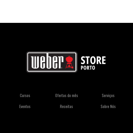
Cursos
Ofertas do mês
Serviços
Eventos
Receitas
Sobre Nós