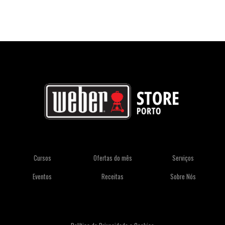
Cursos
Ofertas do mês
Serviços
Eventos
Receitas
Sobre Nós