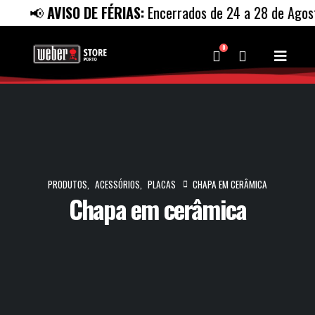
📢
AVISO DE FÉRIAS:
Encerrados de 24 a 28 de Agosto
0
PRODUTOS
,
ACESSÓRIOS
,
PLACAS
CHAPA EM CERÂMICA
Chapa em cerâmica