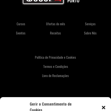
Cursos
Ofertas do mês
Serviços
Eventos
Receitas
Sobre Nós
Política de Privacidade e Cookies
Termos e Condições
Livro de Reclamações
Newsletter
Gerir o Consentimento de
Cookies