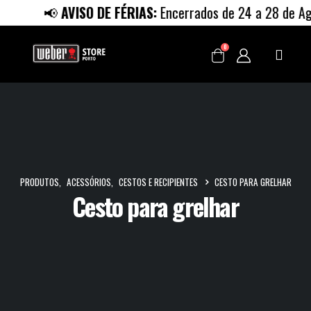
📢
AVISO DE FÉRIAS:
Encerrados de 24 a 28 de Agos
0
PRODUTOS
,
ACESSÓRIOS
,
CESTOS E RECIPIENTES
CESTO PARA GRELHAR
Cesto para grelhar