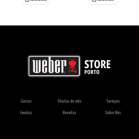
Cursos
Ofertas do mês
Serviços
Eventos
Receitas
Sobre Nós