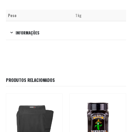
Peso
1 kg
INFORMAÇÕES
PRODUTOS RELACIONADOS