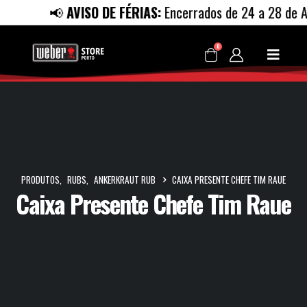
📢
AVISO DE FÉRIAS:
Encerrados de 24 a 28 de Ago
0
PRODUTOS
,
RUBS
,
ANKERKRAUT RUB
CAIXA PRESENTE CHEFE TIM RAUE
Caixa Presente Chefe Tim Raue