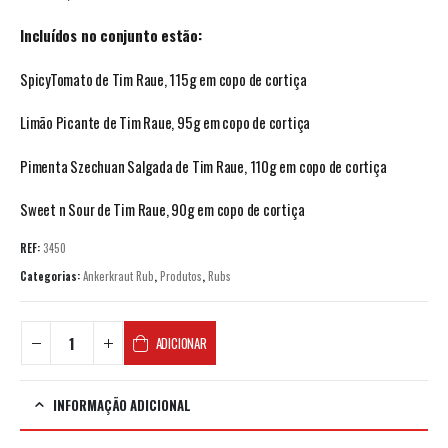
Incluídos no conjunto estão:
SpicyTomato de Tim Raue, 115g em copo de cortiça
Limão Picante de Tim Raue, 95g em copo de cortiça
Pimenta Szechuan Salgada de Tim Raue, 110g em copo de cortiça
Sweet n Sour de Tim Raue, 90g em copo de cortiça
REF:
3450
Categorias:
Ankerkraut Rub
,
Produtos
,
Rubs
ADICIONAR
INFORMAÇÃO ADICIONAL