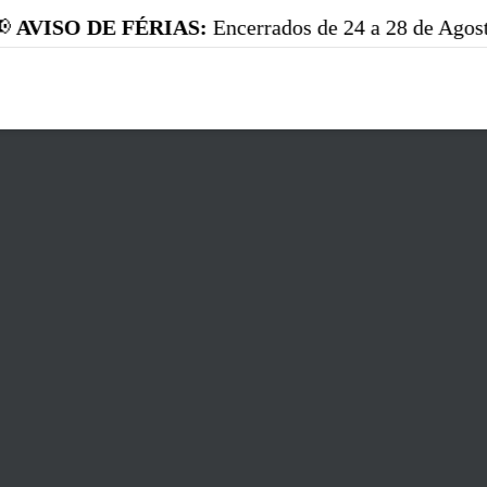
DE FÉRIAS:
Encerrados de 24 a 28 de Agosto. Reabrim