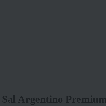
Sal Argentino Premium