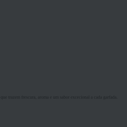
que trazem frescura, aroma e um sabor excecional a cada garfada.