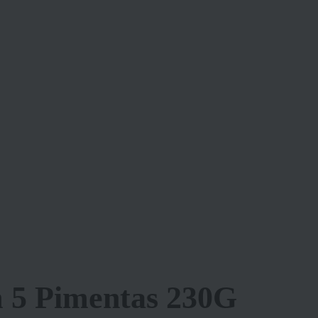
 5 Pimentas 230G