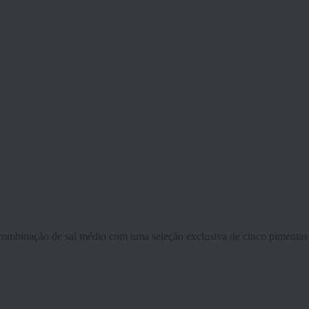
 combinação de sal médio com uma seleção exclusiva de cinco pimentas 