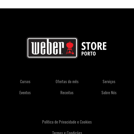
Cursos
Ofertas do mês
Serviços
Eventos
Receitas
Sobre Nós
Política de Privacidade e Cookies
Termos e Condições