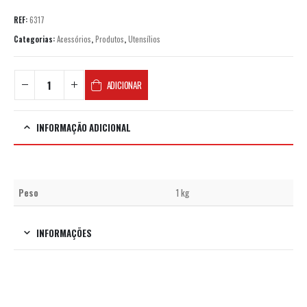
REF:
6317
Categorias:
Acessórios
,
Produtos
,
Utensílios
ADICIONAR
INFORMAÇÃO ADICIONAL
Peso
1 kg
INFORMAÇÕES