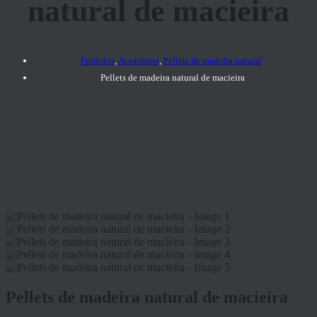
natural de macieira
Produtos
,
Acessórios
,
Pellets de madeira natural
Pellets de madeira natural de macieira
Pellets de madeira natural de macieira