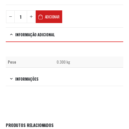
ADICIONAR
INFORMAÇÃO ADICIONAL
Peso
0.300 kg
INFORMAÇÕES
PRODUTOS RELACIONADOS