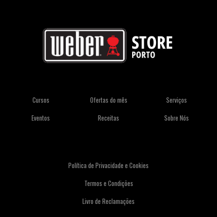
Cursos
Ofertas do mês
Serviços
Eventos
Receitas
Sobre Nós
Política de Privacidade e Cookies
Termos e Condições
Livro de Reclamações