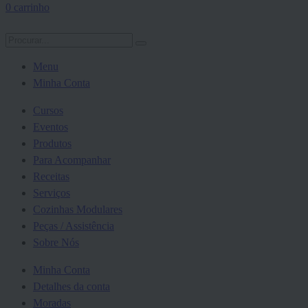
0
carrinho
Menu
Minha Conta
Cursos
Eventos
Produtos
Para Acompanhar
Receitas
Serviços
Cozinhas Modulares
Peças / Assistência
Sobre Nós
Minha Conta
Detalhes da conta
Moradas