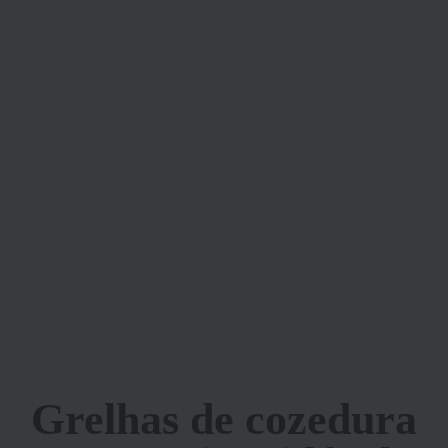
Grelhas de cozedura