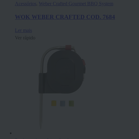
Acessórios
,
Weber Crafted Gourmet BBQ System
WOK WEBER CRAFTED COD. 7684
Ler mais
Ver rápido