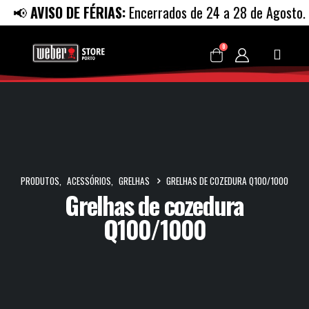
📢
AVISO DE FÉRIAS:
Encerrados de 24 a 28 de Agosto. R
0
PRODUTOS
,
ACESSÓRIOS
,
GRELHAS
GRELHAS DE COZEDURA Q100/1000
Grelhas de cozedura
Q100/1000