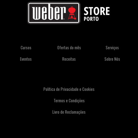
Cursos
Ofertas do mês
Serviços
Eventos
Receitas
Sobre Nós
Política de Privacidade e Cookies
Termos e Condições
Livro de Reclamações