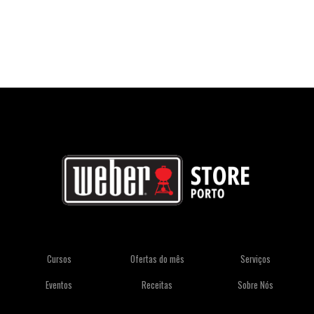
Cursos
Ofertas do mês
Serviços
Eventos
Receitas
Sobre Nós