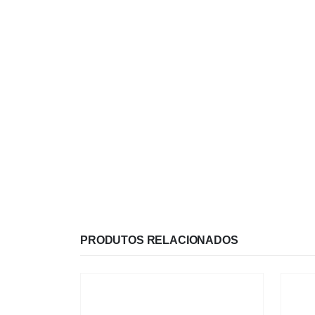
PRODUTOS RELACIONADOS