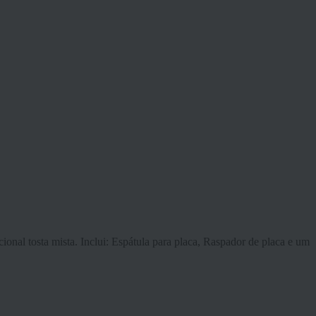
cional tosta mista. Inclui: Espátula para placa, Raspador de placa e um