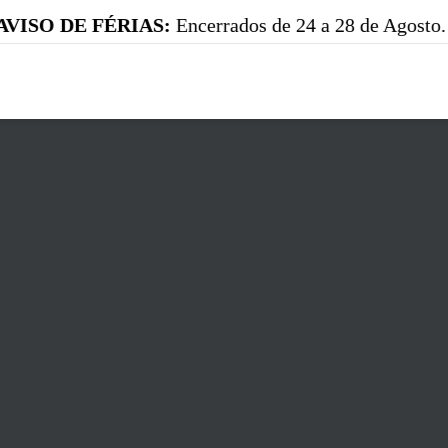
 FÉRIAS:
Encerrados de 24 a 28 de Agosto. Reabrimos