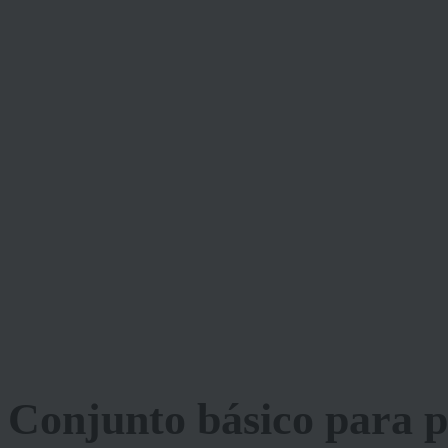
Conjunto básico para p