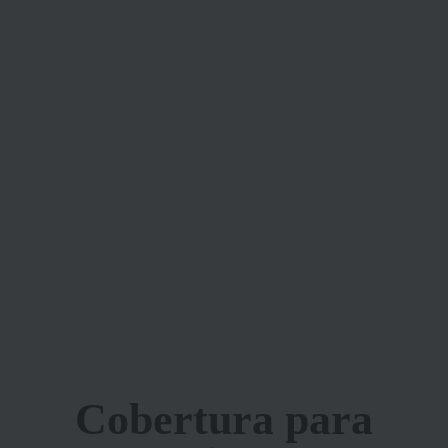
Cobertura para