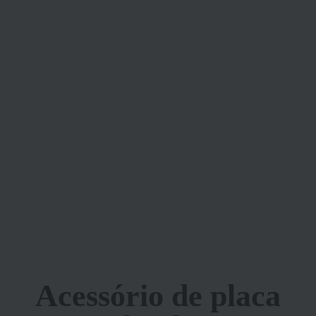
Acessório de placa