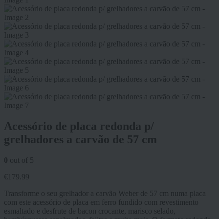
Acessório de placa redonda p/
grelhadores a carvão de 57 cm
0
out of 5
€
179.99
Transforme o seu grelhador a carvão Weber de 57 cm numa placa
com este acessório de placa em ferro fundido com revestimento
esmaltado e desfrute de bacon crocante, marisco selado,