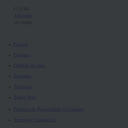
€
115.49
Adicionar
Ver rápido
Cursos
Eventos
Ofertas do mês
Receitas
Serviços
Sobre Nós
Política de Privacidade e Cookies
Termos e Condições