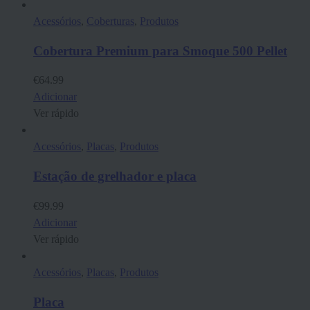
Acessórios
,
Coberturas
,
Produtos
Cobertura Premium para Smoque 500 Pellet
€
64.99
Adicionar
Ver rápido
Acessórios
,
Placas
,
Produtos
Estação de grelhador e placa
€
99.99
Adicionar
Ver rápido
Acessórios
,
Placas
,
Produtos
Placa