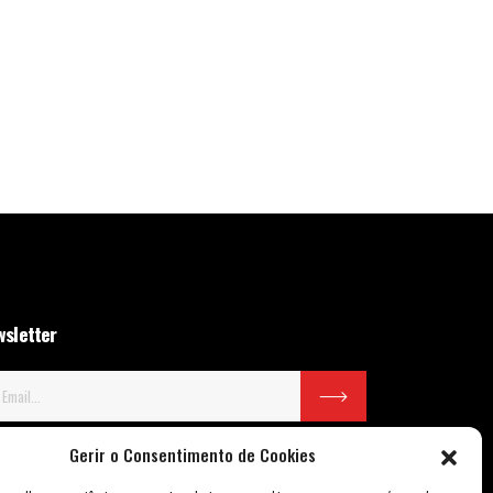
sletter
Gerir o Consentimento de Cookies