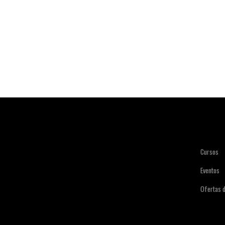
Cursos
Eventos
Ofertas 